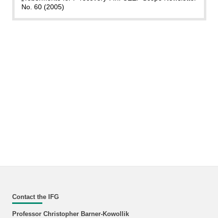
No. 60 (2005)
Contact the IFG
Professor Christopher Barner-Kowollik