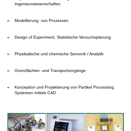
Ingenieurwissenschaften
Modellierung von Prozessen
Design of Experiment, Statistische Versuchsplanung
Physikalische und chemische Sensorik / Analytik
Grenzflächen- und Transportvorgänge
Konzeption und Projektierung von Partikel Processing
Systemen mittels CAD