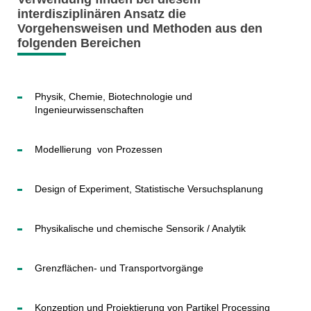
interdisziplinären Ansatz die
Vorgehensweisen und Methoden aus den
folgenden Bereichen
Physik, Chemie, Biotechnologie und
Ingenieurwissenschaften
Modellierung von Prozessen
Design of Experiment, Statistische Versuchsplanung
Physikalische und chemische Sensorik / Analytik
Grenzflächen- und Transportvorgänge
Konzeption und Projektierung von Partikel Processing