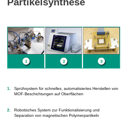
Partikelsynthese
Sprühsystem für schnelles, automatisiertes Herstellen von
MOF-Beschichtungen auf Oberflächen
Robotisches System zur Funktionalisierung und
Separation von magnetischen Polymerpartikeln