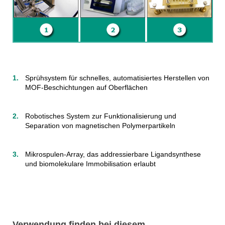
Sprühsystem für schnelles, automatisiertes Herstellen von
MOF-Beschichtungen auf Oberflächen
Robotisches System zur Funktionalisierung und
Separation von magnetischen Polymerpartikeln
Mikrospulen-Array, das addressierbare Ligandsynthese
und biomolekulare Immobilisation erlaubt
Verwendung finden bei diesem