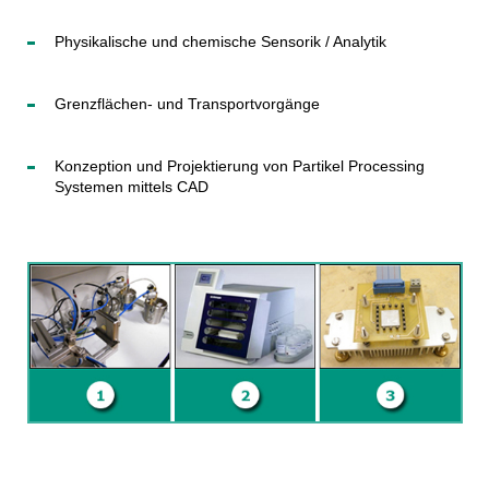
Physikalische und chemische Sensorik / Analytik
Grenzflächen- und Transportvorgänge
Konzeption und Projektierung von Partikel Processing
Systemen mittels CAD