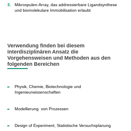
Mikrospulen-Array, das addressierbare Ligandsynthese
und biomolekulare Immobilisation erlaubt
Verwendung finden bei diesem
interdisziplinären Ansatz die
Vorgehensweisen und Methoden aus den
folgenden Bereichen
Physik, Chemie, Biotechnologie und
Ingenieurwissenschaften
Modellierung von Prozessen
Design of Experiment, Statistische Versuchsplanung