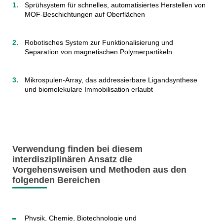
Sprühsystem für schnelles, automatisiertes Herstellen von
MOF-Beschichtungen auf Oberflächen
Robotisches System zur Funktionalisierung und
Separation von magnetischen Polymerpartikeln
Mikrospulen-Array, das addressierbare Ligandsynthese
und biomolekulare Immobilisation erlaubt
Verwendung finden bei diesem
interdisziplinären Ansatz die
Vorgehensweisen und Methoden aus den
folgenden Bereichen
Physik, Chemie, Biotechnologie und