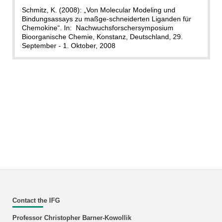
Schmitz, K. (2008): „Von Molecular Modeling und
Bindungsassays zu maßge-schneiderten Liganden für
Chemokine“. In: Nachwuchsforschersymposium
Bioorganische Chemie, Konstanz, Deutschland, 29.
September - 1. Oktober, 2008
Contact the IFG
Professor Christopher Barner-Kowollik