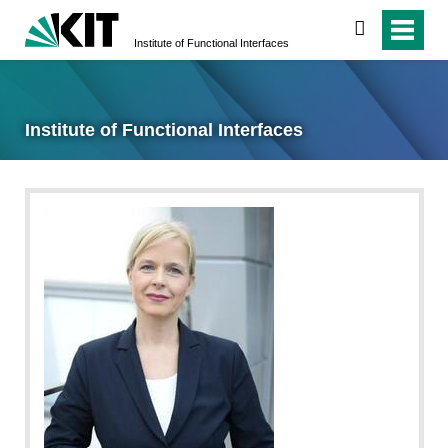
search
Institute of Functional Interfaces
Institute of Functional Interfaces